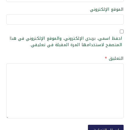
الموقع الإلكتروني
احفظ اسمي، بريدي الإلكتروني، والموقع الإلكتروني في هذا
المتصفح لاستخدامها المرة المقبلة في تعليقي.
التعليق
*