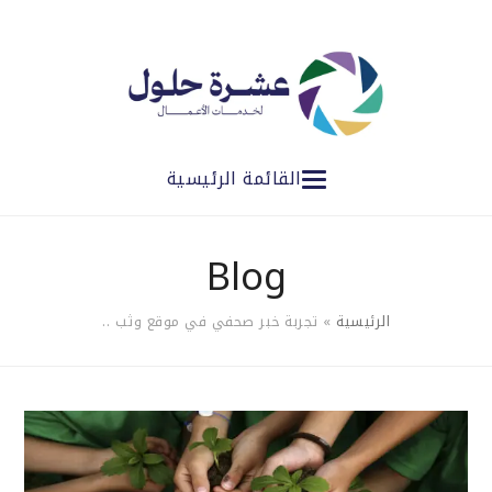
القائمة الرئيسية
Blog
الرئيسية
»
تجربة خبر صحفي في موقع وثب ..