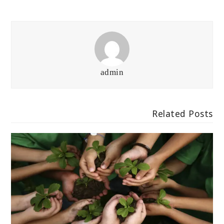
admin
Related Posts