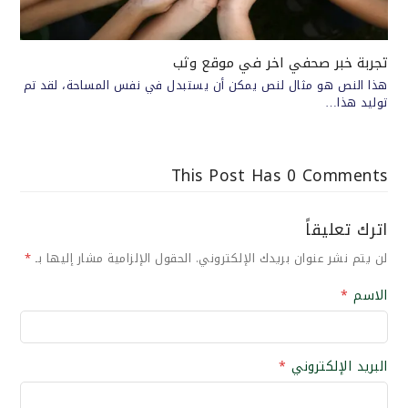
تجربة خبر صحفي اخر في موقع وثب
هذا النص هو مثال لنص يمكن أن يستبدل في نفس المساحة، لقد تم
توليد هذا…
This Post Has 0 Comments
اترك تعليقاً
لن يتم نشر عنوان بريدك الإلكتروني.
الحقول الإلزامية مشار إليها بـ
*
الاسم
*
البريد الإلكتروني
*